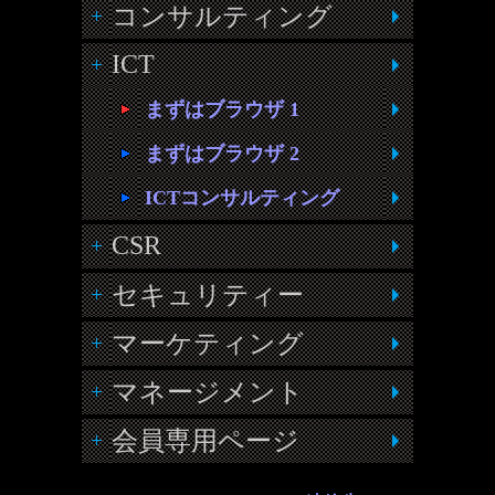
コンサルティング
ICT
まずはブラウザ 1
まずはブラウザ 2
ICTコンサルティング
CSR
セキュリティー
マーケティング
マネージメント
会員専用ページ